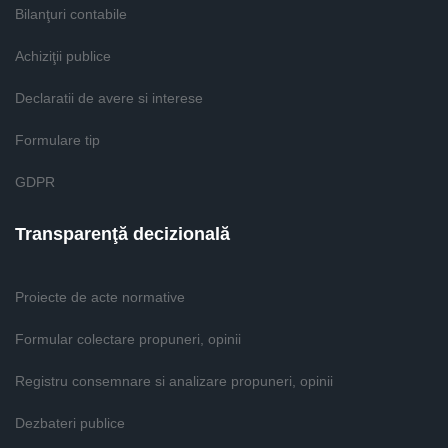
Bilanţuri contabile
Achiziţii publice
Declaratii de avere si interese
Formulare tip
GDPR
Transparenţă decizională
Proiecte de acte normative
Formular colectare propuneri, opinii
Registru consemnare si analizare propuneri, opinii
Dezbateri publice