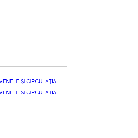
ENELE ȘI CIRCULAȚIA
ENELE ȘI CIRCULAȚIA