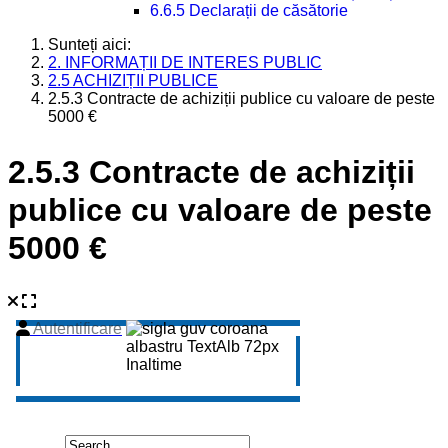
6.6.5 Declarații de căsătorie
Sunteți aici:
2. INFORMAȚII DE INTERES PUBLIC
2.5 ACHIZIȚII PUBLICE
2.5.3 Contracte de achiziții publice cu valoare de peste
5000 €
2.5.3 Contracte de achiziții
publice cu valoare de peste
5000 €