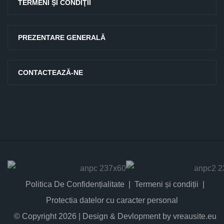
TERMENI ŞI CONDIŢII
PREZENTARE GENERALĂ
CONTACTEAZĂ-NE
Politica De Confidențialitate
Termeni și condiții
Protectia datelor cu caracter personal
© Copyright 2026 | Design & Devlopment by vreausite.eu