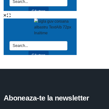
Aboneaza-te la newsletter