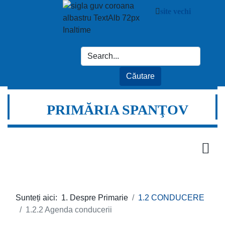
site vechi
PRIMĂRIA SPANŢOV
Sunteți aici:
1. Despre Primarie
1.2 CONDUCERE
1.2.2 Agenda conducerii