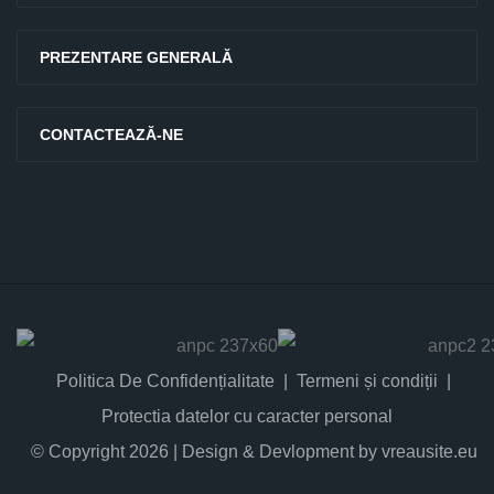
PREZENTARE GENERALĂ
CONTACTEAZĂ-NE
Politica De Confidențialitate
Termeni și condiții
Protectia datelor cu caracter personal
© Copyright 2026 | Design & Devlopment by vreausite.eu