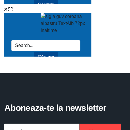
Aboneaza-te la newsletter