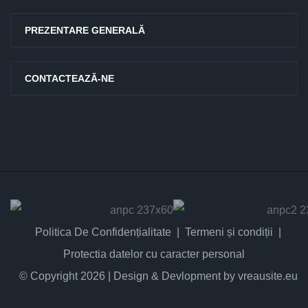
PREZENTARE GENERALĂ
CONTACTEAZĂ-NE
Politica De Confidențialitate
Termeni și condiții
Protectia datelor cu caracter personal
© Copyright 2026 | Design & Devlopment by vreausite.eu