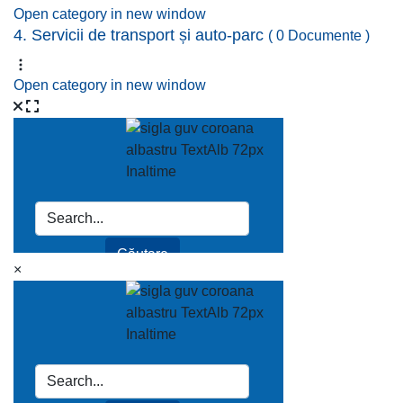
Open category in new window
4. Servicii de transport și auto-parc
( 0 Documente )
Open category in new window
×