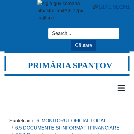
site vechi
PRIMĂRIA SPANŢOV
Sunteți aici:
6. MONITORUL OFICIAL LOCAL
6.5 DOCUMENTE ȘI INFORMAȚII FINANCIARE