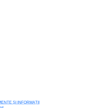
ENTE ȘI INFORMAȚII