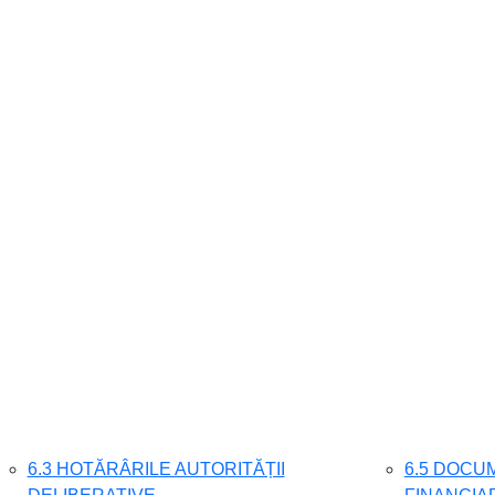
6.3 HOTĂRÂRILE AUTORITĂȚII
6.5 DOCUM