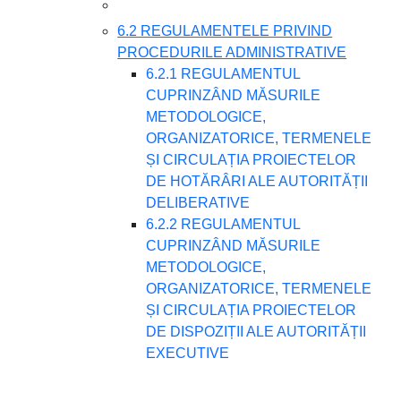
6.2 REGULAMENTELE PRIVIND
PROCEDURILE ADMINISTRATIVE
6.2.1 REGULAMENTUL
CUPRINZÂND MĂSURILE
METODOLOGICE,
ORGANIZATORICE, TERMENELE
ȘI CIRCULAȚIA PROIECTELOR
DE HOTĂRÂRI ALE AUTORITĂȚII
DELIBERATIVE
6.2.2 REGULAMENTUL
CUPRINZÂND MĂSURILE
METODOLOGICE,
ORGANIZATORICE, TERMENELE
ȘI CIRCULAȚIA PROIECTELOR
DE DISPOZIȚII ALE AUTORITĂȚII
EXECUTIVE