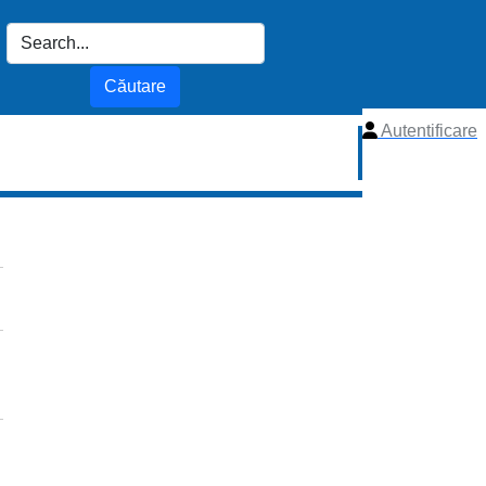
Autentificare