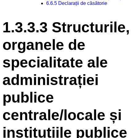
6.6.5 Declarații de căsătorie
1.3.3.3 Structurile,
organele de
specialitate ale
administrației
publice
centrale/locale și
instituțiile publice